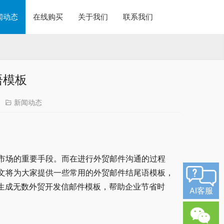
闻动态
在线购买
关于我们
联系我们
语模板
新闻动态
市场的重要手段。而在进行外贸邮件沟通的过程
文将为大家提供一些常用的外贸邮件结尾语模板，
动生成无数外贸开发信邮件模板，帮助企业节省时
AI客服