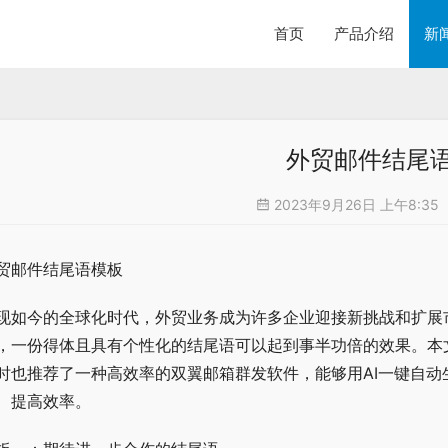
首页
产品介绍
新
外贸邮件结尾
2023年9月26日 上午8:35
贸邮件结尾语模板
现如今的全球化时代，外贸业务成为许多企业迎接新挑战和扩展
，一份得体且具有个性化的结尾语可以起到事半功倍的效果。本
时也推荐了一种高效率的双翼邮箱群发软件，能够用AI一键自
、提高效率。