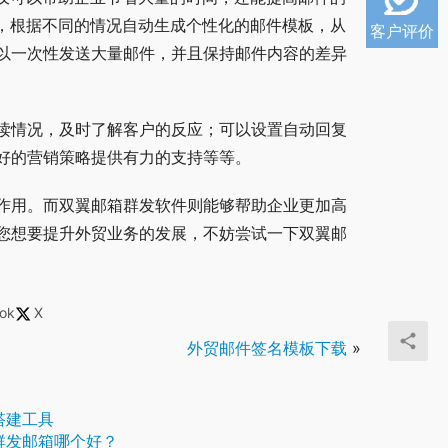
趣，根据不同的情况自动生成个性化的邮件模板，从
客户评价
以一次性发送大量邮件，并且保持邮件内容的差异
读情况，及时了解客户的反应；可以设置自动回复
好的营销策略提供有力的支持等等。
作用。而双翼邮箱群发软件则能够帮助企业更加高
您想要提升外贸业务的发展，不妨尝试一下双翼邮
ok
X
外贸邮件签名模板下载
»
搭建工具
群发邮箱哪个好？